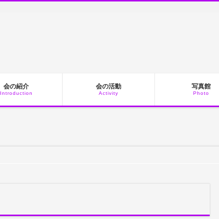
会の紹介
会の活動
写真館
Introduction
Activity
Photo