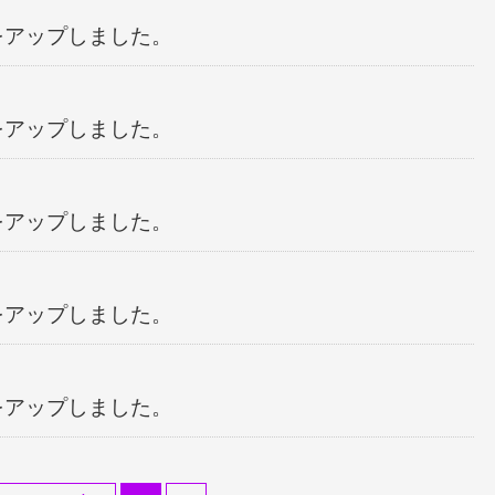
表をアップしました。
表をアップしました。
表をアップしました。
表をアップしました。
表をアップしました。