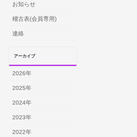
お知らせ
稽古表(会員専用)
連絡
アーカイブ
2026年
2025年
2024年
2023年
2022年