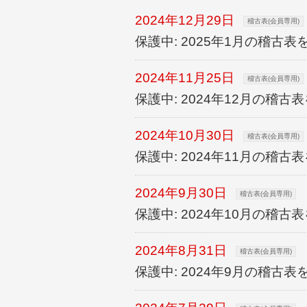
2024年12月29日
稽古表(会員専用)
保護中: 2025年1月の稽古
2024年11月25日
稽古表(会員専用)
保護中: 2024年12月の稽
2024年10月30日
稽古表(会員専用)
保護中: 2024年11月の稽
2024年9月30日
稽古表(会員専用)
保護中: 2024年10月の稽
2024年8月31日
稽古表(会員専用)
保護中: 2024年9月の稽古