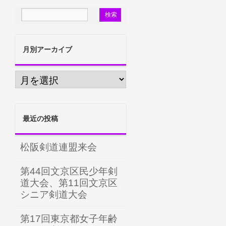
月別アーカイブ
最近の投稿
松阪剣道連盟来会
第44回文京区民少年剣
道大会、第11回文京区
シニア剣道大会
第17回東京都女子年齢