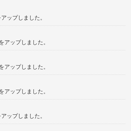
表をアップしました。
古表をアップしました。
古表をアップしました。
古表をアップしました。
表をアップしました。