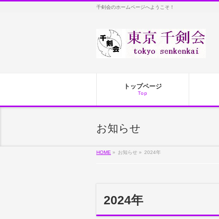
千剣会のホームページへようこそ！
トップページ
Top
お知らせ
HOME
»
お知らせ »
2024年
2024年