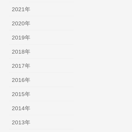
2021年
2020年
2019年
2018年
2017年
2016年
2015年
2014年
2013年