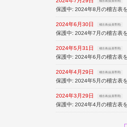
2024年7月29日
稽古表(会員専用)
保護中: 2024年8月の稽古
2024年6月30日
稽古表(会員専用)
保護中: 2024年7月の稽古
2024年5月31日
稽古表(会員専用)
保護中: 2024年6月の稽古
2024年4月29日
稽古表(会員専用)
保護中: 2024年5月の稽古
2024年3月29日
稽古表(会員専用)
保護中: 2024年4月の稽古